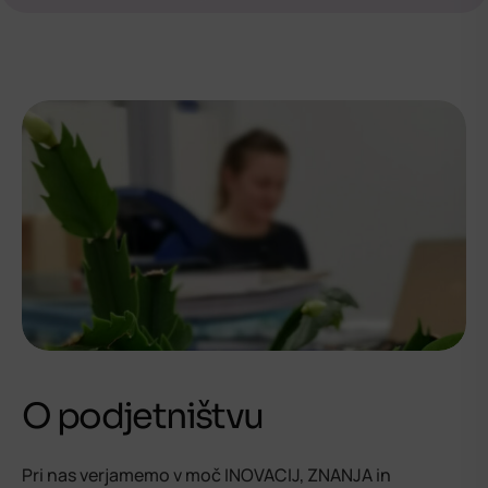
O podjetništvu
Pri nas verjamemo v moč INOVACIJ, ZNANJA in