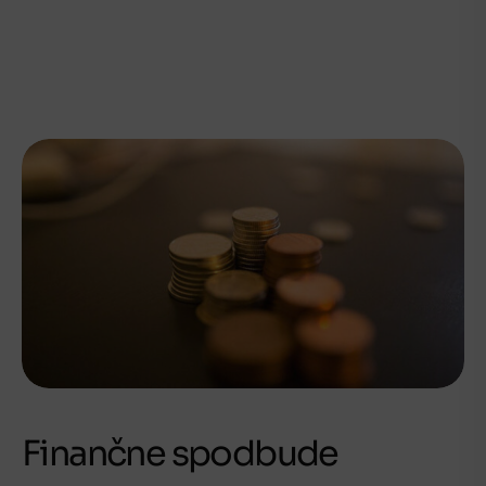
Finančne spodbude