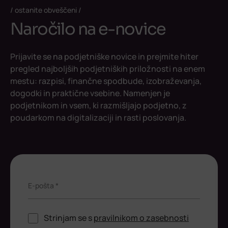
ostanite obveščeni
Naročilo na e-novice
Prijavite se na podjetniške novice in prejmite hiter
pregled najboljših podjetniških priložnosti na enem
mestu: razpisi, finančne spodbude, izobraževanja,
dogodki in praktične vsebine. Namenjen je
podjetnikom in vsem, ki razmišljajo podjetno, z
poudarkom na digitalizaciji in rasti poslovanja.
E-pošta *
Strinjam se s
pravilnikom o zasebnosti