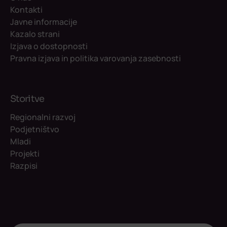
Kontakti
Javne informacije
Kazalo strani
Izjava o dostopnosti
Pravna izjava in politika varovanja zasebnosti
Storitve
Regionalni razvoj
Podjetništvo
Mladi
Projekti
Razpisi