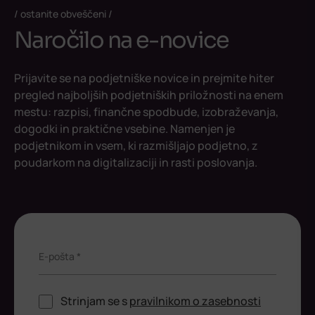
ostanite obveščeni
Naročilo na e-novice
Prijavite se na podjetniške novice in prejmite hiter
pregled najboljših podjetniških priložnosti na enem
mestu: razpisi, finančne spodbude, izobraževanja,
dogodki in praktične vsebine. Namenjen je
podjetnikom in vsem, ki razmišljajo podjetno, z
poudarkom na digitalizaciji in rasti poslovanja.
E-pošta *
Strinjam se s
pravilnikom o zasebnosti