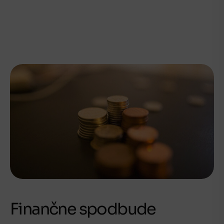
Finančne spodbude