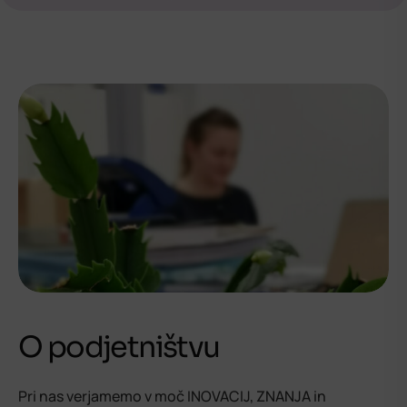
O podjetništvu
Pri nas verjamemo v moč INOVACIJ, ZNANJA in