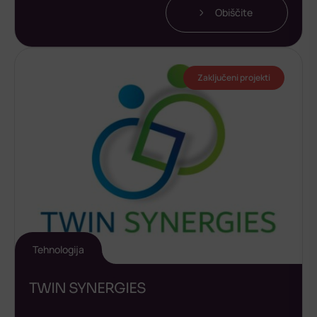
Obiščite
Zaključeni projekti
Tehnologija
TWIN SYNERGIES