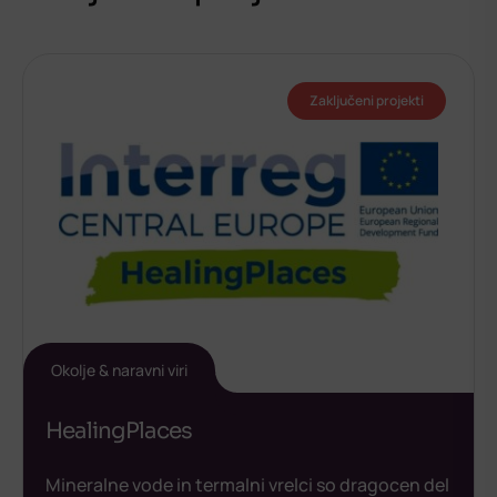
Zaključeni projekti
Okolje & naravni viri
HealingPlaces
Mineralne vode in termalni vrelci so dragocen del