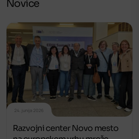
Novice
24. junija 2026
Razvojni center Novo mesto