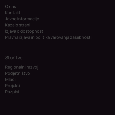
O nas
Kontakti
Javne informacije
Kazalo strani
Izjava o dostopnosti
Pravna izjava in politika varovanja zasebnosti
Storitve
Regionalni razvoj
Podjetništvo
Mladi
Projekti
Razpisi