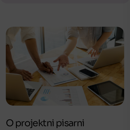
O projektni pisarni