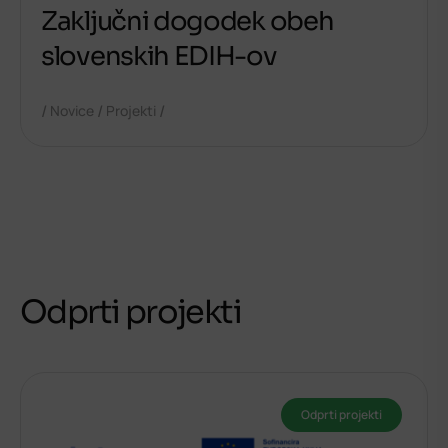
Zaključni dogodek obeh
slovenskih EDIH-ov
/
/
/
Novice
Projekti
Odprti projekti
Odprti projekti