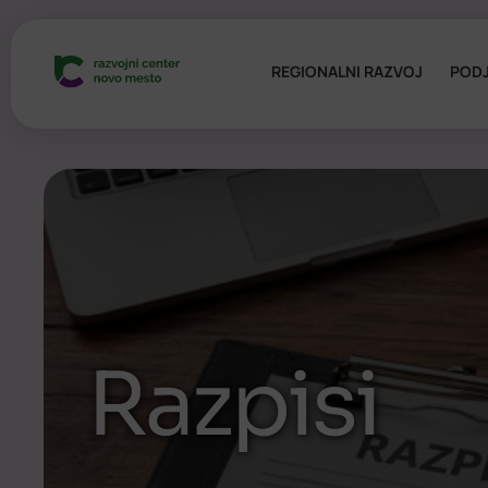
REGIONALNI RAZVOJ
PODJ
Razpisi