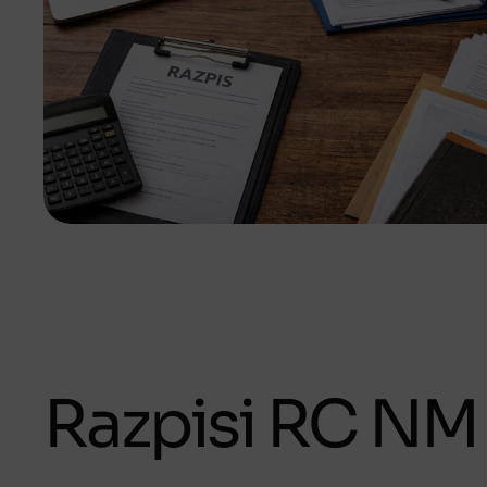
Razpisi RC NM