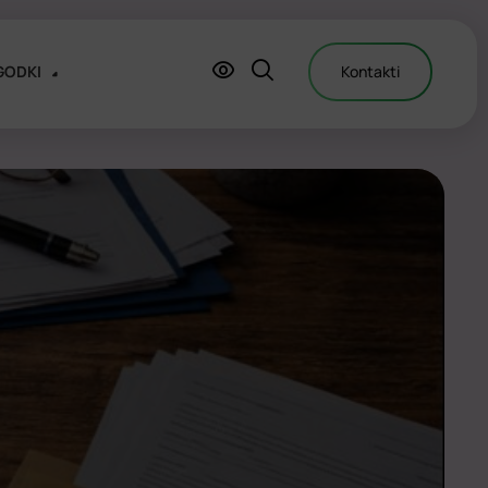
GODKI
Kontakti