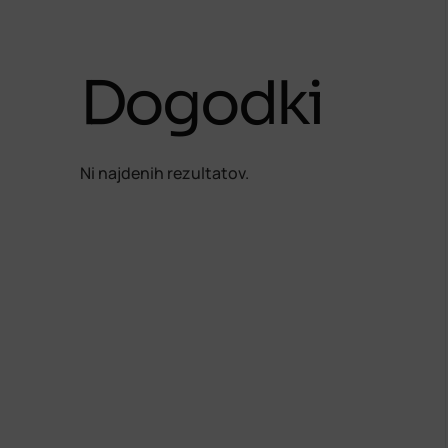
Dogodki
Ni najdenih rezultatov.