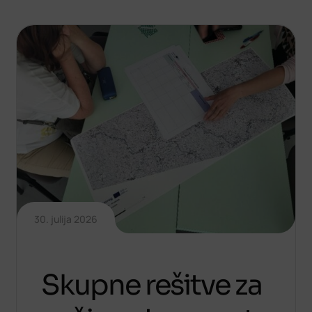
30. julija 2026
Skupne rešitve za