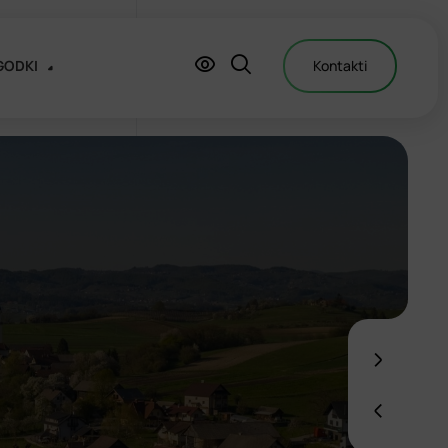
GODKI
Kontakti