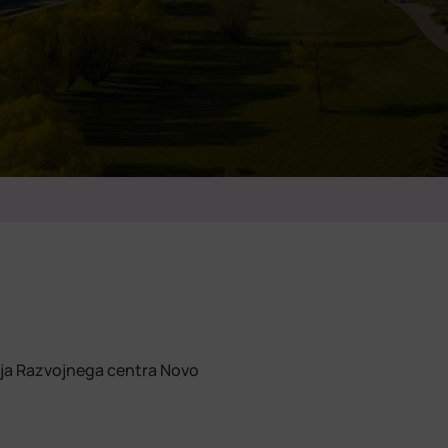
nja Razvojnega centra Novo