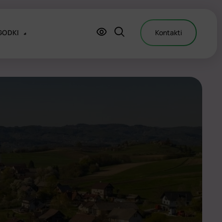
GODKI
Kontakti