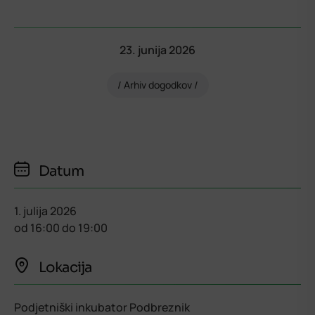
23. junija 2026
Arhiv dogodkov
Datum
1. julija 2026
od
16:00
do
19:00
Lokacija
Podjetniški inkubator Podbreznik