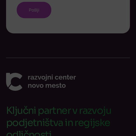
Ključni partner v razvoju
podjetništva in regijske
odličnosti.