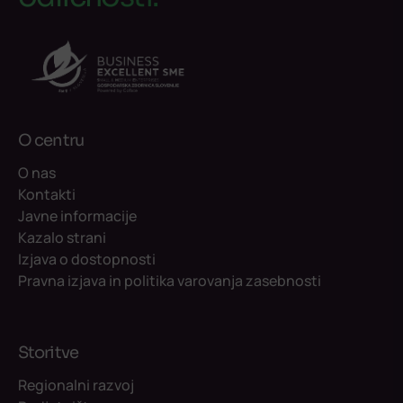
O centru
O nas
Kontakti
Javne informacije
Kazalo strani
Izjava o dostopnosti
Pravna izjava in politika varovanja zasebnosti
Storitve
Regionalni razvoj