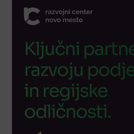
Ključni partne
razvoju podje
in regijske
odličnosti.