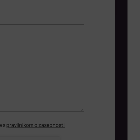
e s
pravilnikom o zasebnosti