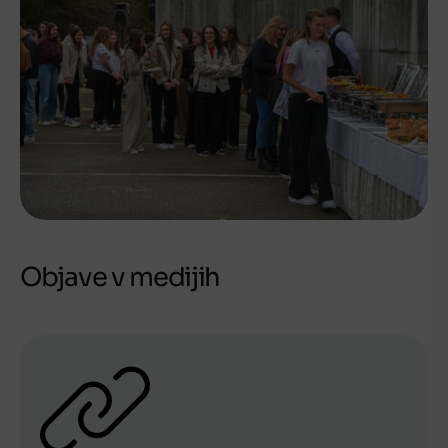
Objave v medijih