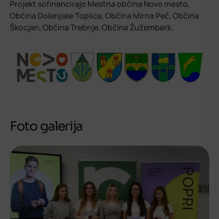
Projekt sofinancirajo Mestna občina Novo mesto,
Občina Dolenjske Toplice, Občina Mirna Peč, Občina
Škocjan, Občina Trebnje, Občina Žužemberk.
Foto galerija