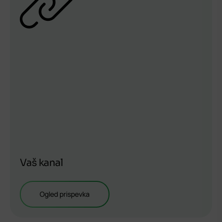
Vaš kanal
Ogled prispevka