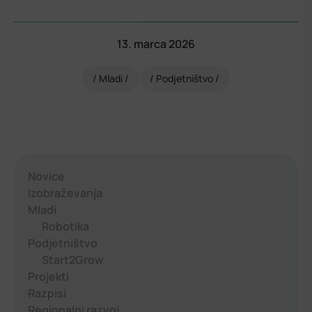
13. marca 2026
Mladi
Podjetništvo
Novice
Izobraževanja
Mladi
Robotika
Podjetništvo
Start2Grow
Projekti
Razpisi
Regionalni razvoj