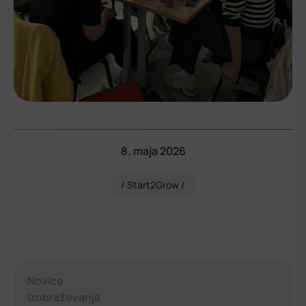
8. maja 2026
Start2Grow
Novice
Izobraževanja