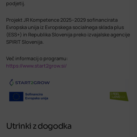
podjetij.
Projekt JR Kompetence 2025–2029 sofinancirata
Evropska unija iz Evropskega socialnega sklada plus
(ESS+) in Republika Slovenija preko izvajalske agencije
SPIRIT Slovenija.
Več informacij o programu:
https://www.start2grow.si/
Utrinki z dogodka