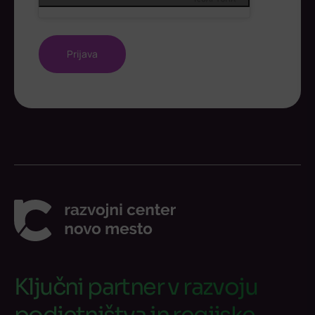
Ključni partner v razvoju