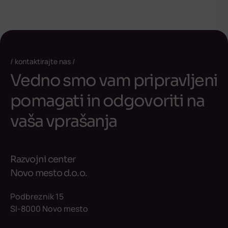
kontaktirajte nas
Vedno smo vam pripravljeni
pomagati in odgovoriti na
vaša vprašanja
Razvojni center
Novo mesto d.o.o.
Podbreznik 15
SI-8000 Novo mesto