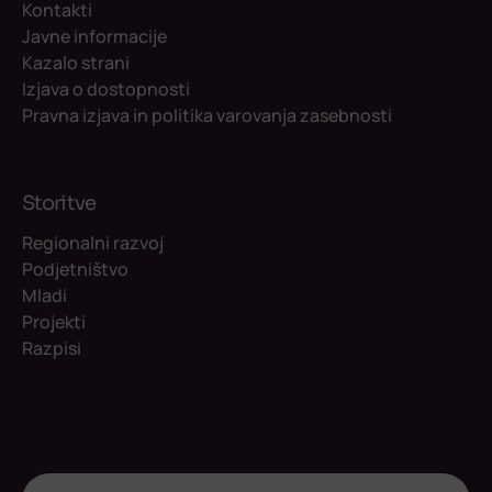
Kontakti
Javne informacije
Kazalo strani
Izjava o dostopnosti
Pravna izjava in politika varovanja zasebnosti
Storitve
Regionalni razvoj
Podjetništvo
Mladi
Projekti
Razpisi