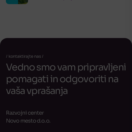
kontaktirajte nas
Vedno smo vam pripravljeni
pomagati in odgovoriti na
vaša vprašanja
Razvojni center
Novo mesto d.o.o.