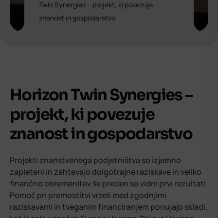
Twin Synergies – projekt, ki povezuje
znanost in gospodarstvo
Horizon Twin Synergies –
projekt, ki povezuje
znanost in gospodarstvo
Projekti znanstvenega podjetništva so izjemno
zapleteni in zahtevajo dolgotrajne raziskave in veliko
finančno obremenitev še preden so vidni prvi rezultati.
Pomoč pri premostitvi vrzeli med zgodnjimi
raziskavami in tveganim financiranjem ponujajo skladi,