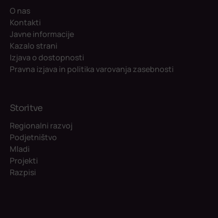
O nas
Kontakti
Javne informacije
Kazalo strani
Izjava o dostopnosti
Pravna izjava in politika varovanja zasebnosti
Storitve
Regionalni razvoj
Podjetništvo
Mladi
Projekti
Razpisi