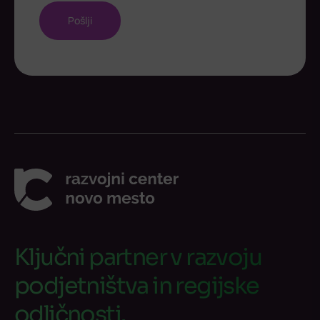
Ključni partner v razvoju
podjetništva in regijske
odličnosti.