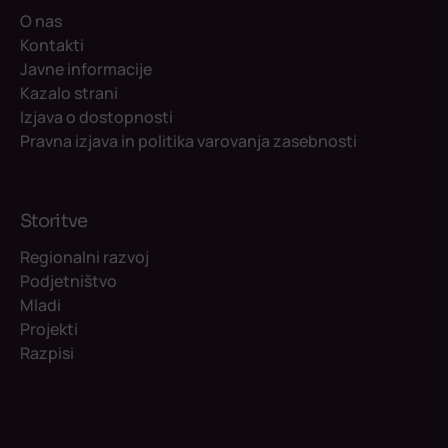
O nas
Kontakti
Javne informacije
Kazalo strani
Izjava o dostopnosti
Pravna izjava in politika varovanja zasebnosti
Storitve
Regionalni razvoj
Podjetništvo
Mladi
Projekti
Razpisi