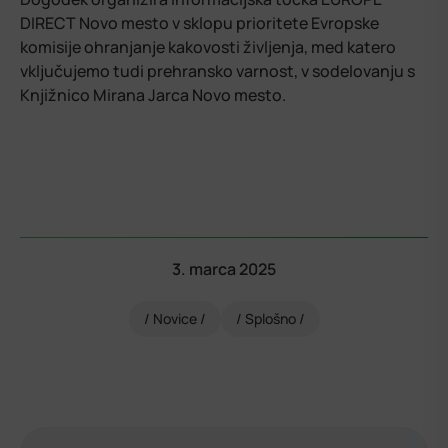
DIRECT Novo mesto v sklopu prioritete Evropske
komisije ohranjanje kakovosti življenja, med katero
vključujemo tudi prehransko varnost, v sodelovanju s
Knjižnico Mirana Jarca Novo mesto.
3. marca 2025
Novice
Splošno