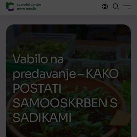
Vabilo na
predavanje – KAKO
POSTATI
SAMOOSKRBEN S
SADIKAMI