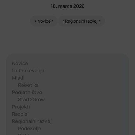
18. marca 2026
Novice
Regionalni razvoj
Novice
Izobraževanja
Mladi
Robotika
Podjetništvo
Start2Grow
Projekti
Razpisi
Regionalni razvoj
Podeželje