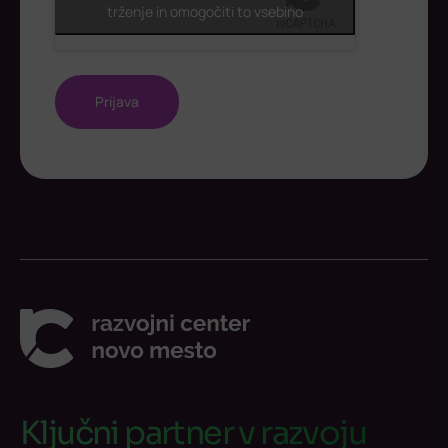
trženje in omogočiti to vsebino
Ključni partner v razvoju