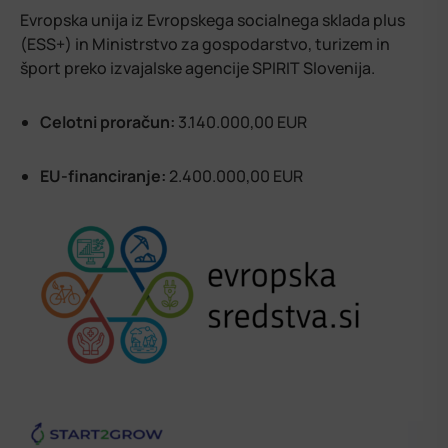
Evropska unija iz Evropskega socialnega sklada plus
(ESS+) in Ministrstvo za gospodarstvo, turizem in
šport preko izvajalske agencije SPIRIT Slovenija.
Celotni proračun:
3.140.000,00 EUR
EU-financiranje:
2.400.000,00 EUR