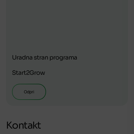
Uradna stran programa
Start2Grow
Odpri
Kontakt