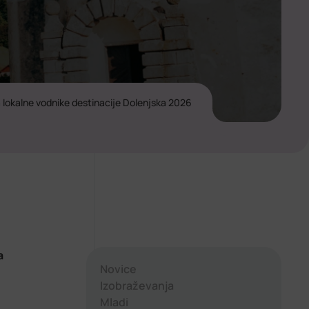
 lokalne vodnike destinacije Dolenjska 2026
a
Novice
Izobraževanja
Mladi