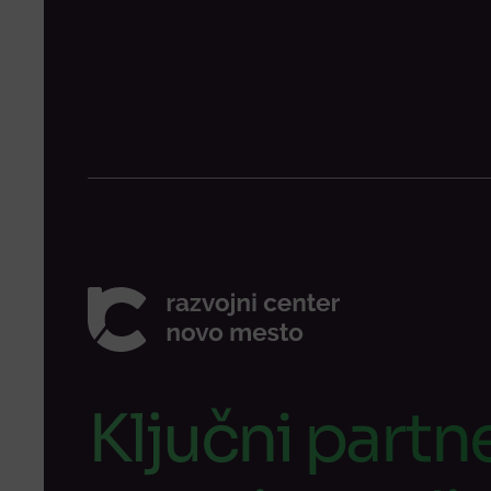
Ključni partne