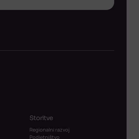
Storitve
Regionalni razvoj
Podjetništvo