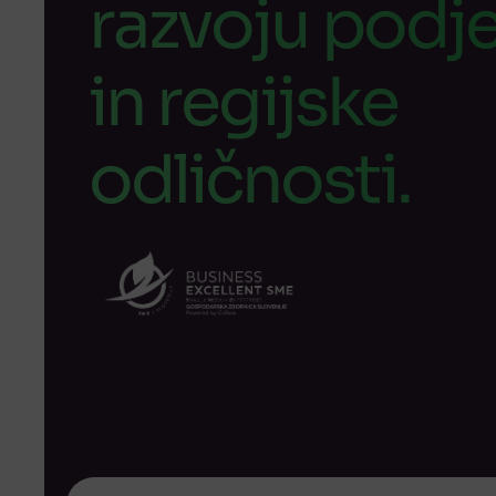
razvoju podje
in regijske
odličnosti.