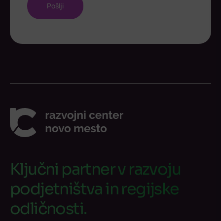
Ključni partner v razvoju
podjetništva in regijske
odličnosti.