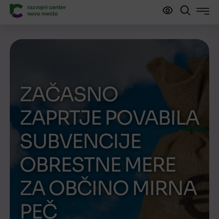
ZAČASNO
ZAPRTJE POVABILA
SUBVENCIJE
OBRESTNE MERE
ZA OBČINO MIRNA
PEČ