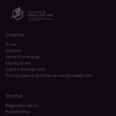
O centru
O nas
Kontakti
Javne informacije
Kazalo strani
Izjava o dostopnosti
Pravna izjava in politika varovanja zasebnosti
Storitve
Regionalni razvoj
Podjetništvo