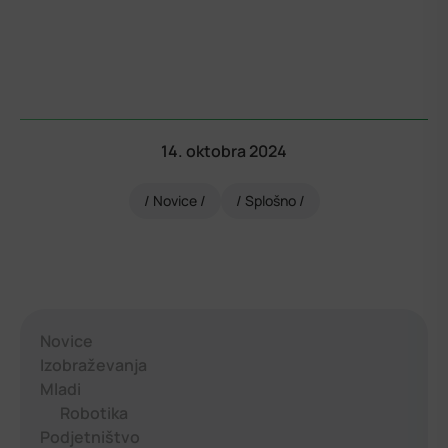
14. oktobra 2024
Novice
Splošno
Novice
Izobraževanja
Mladi
Robotika
Podjetništvo