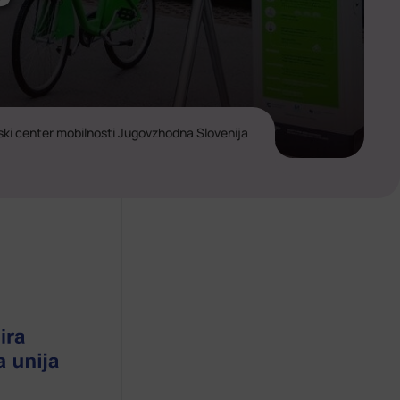
ski center mobilnosti Jugovzhodna Slovenija