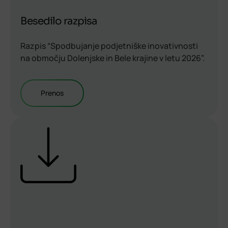
Besedilo razpisa
Razpis “Spodbujanje podjetniške inovativnosti
na območju Dolenjske in Bele krajine v letu 2026”.
Prenos