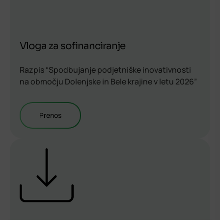
Vloga za sofinanciranje
Razpis “Spodbujanje podjetniške inovativnosti
na območju Dolenjske in Bele krajine v letu 2026”
Prenos