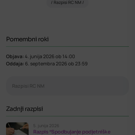
Razpisi RC NM
Pomembni roki
Objava:
4. junija 2026
ob 14:00
Oddaja:
6. septembra 2026
ob 23:59
Razpisi RC NM
Zadnji razpisi
5. junija 2026
Razpis “Spodbujanje podjetniške