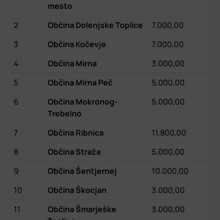
mesto
2
Občina Dolenjske Toplice
7.000,00
3
Občina Kočevje
7.000,00
4
Občina Mirna
3.000,00
5
Občina Mirna Peč
5.000,00
6
Občina Mokronog-
5.000,00
Trebelno
7
Občina Ribnica
11.800,00
8
Občina Straža
5.000,00
9
Občina Šentjernej
10.000,00
10
Občina Škocjan
3.000,00
11
Občina Šmarješke
3.000,00