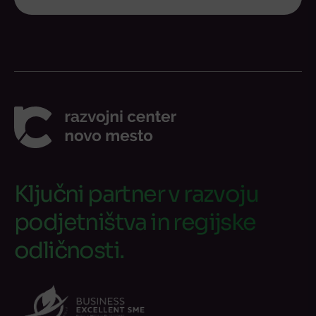
Ključni partner v razvoju
podjetništva in regijske
odličnosti.