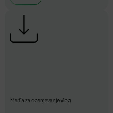
Merila za ocenjevanje vlog